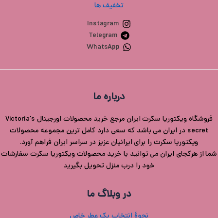
تخفیف ها
Instagram
Telegram
WhatsApp
درباره ما
فروشگاه ویکتوریا سکرت ایران مرجع خرید محصولات اورجینال Victoria's
secret در ایران می باشد که سعی دارد کامل ترین مجموعه محصولات
ویکتوریا سکرت را برای ایرانیان عزیز در سراسر ایران فراهم آورد.
شما از هرکجای ایران می توانید با خرید محصولات ویکتوریا سکرت سفارشات
خود را درب منزل تحویل بگیرید
در وبلاگ ما
نحوۀ انتخاب یک عطر خاص