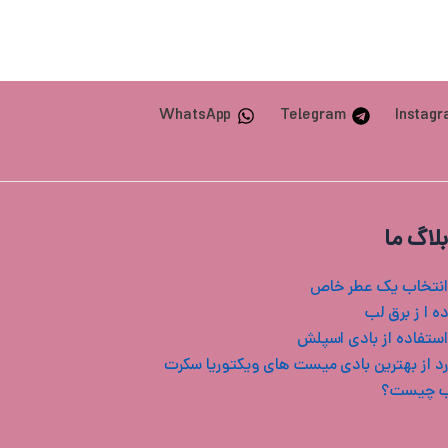
WhatsApp
Telegram
Instag
بلاگ ما
انتخاب یک عطر خاص
ه ا ز برق لب
استفاده از بادی اسپلش
ب چیست؟