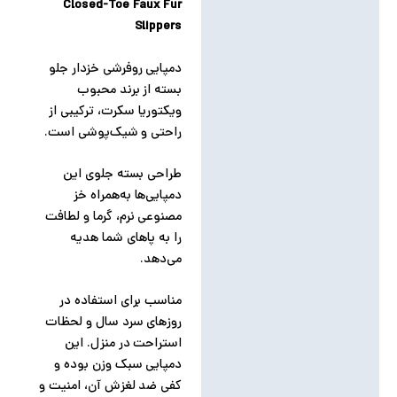
Closed-Toe Faux Fur
نظرات (0)
Slippers
دمپایی روفرشی خزدار جلو
بسته از برند محبوب
ویکتوریا سکرت، ترکیبی از
راحتی و شیک‌پوشی است.
طراحی بسته جلوی این
دمپایی‌ها به‌همراه خز
مصنوعی نرم، گرما و لطافت
را به پاهای شما هدیه
می‌دهد.
مناسب برای استفاده در
روزهای سرد سال و لحظات
استراحت در منزل. این
دمپایی سبک وزن بوده و
کفی ضد لغزش آن، امنیت و