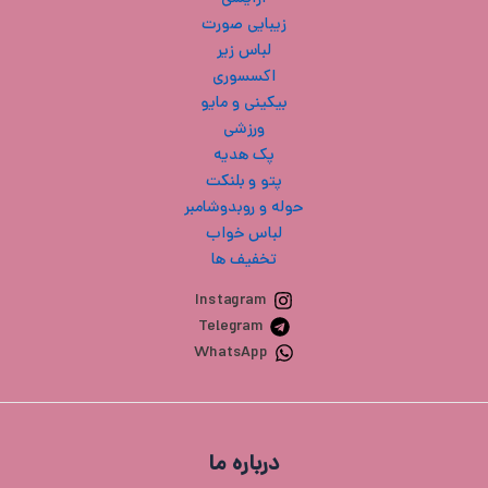
زیبایی صورت
لباس زیر
اکسسوری
بیکینی و مایو
ورزشی
پک هدیه
پتو و بلنکت
حوله و روبدوشامبر
لباس خواب
تخفیف ها
Instagram
Telegram
WhatsApp
درباره ما