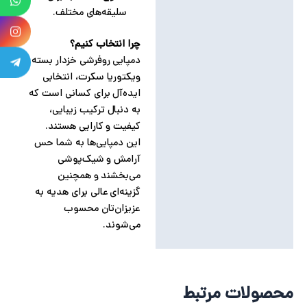
سلیقه‌های مختلف.
چرا انتخاب کنیم؟
دمپایی روفرشی خزدار بسته
ویکتوریا سکرت، انتخابی
ایده‌آل برای کسانی است که
به دنبال ترکیب زیبایی،
کیفیت و کارایی هستند.
این دمپایی‌ها به شما حس
آرامش و شیک‌پوشی
می‌بخشند و همچنین
گزینه‌ای عالی برای هدیه به
عزیزان‌تان محسوب
می‌شوند.
محصولات مرتبط