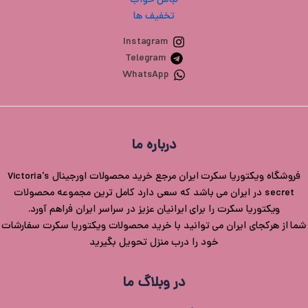
لباس خواب
تخفیف ها
Instagram
Telegram
WhatsApp
درباره ما
فروشگاه ویکتوریا سکرت ایران مرجع خرید محصولات اورجینال Victoria's
secret در ایران می باشد که سعی دارد کامل ترین مجموعه محصولات
ویکتوریا سکرت را برای ایرانیان عزیز در سراسر ایران فراهم آورد.
شما از هرکجای ایران می توانید با خرید محصولات ویکتوریا سکرت سفارشات
خود را درب منزل تحویل بگیرید
در وبلاگ ما