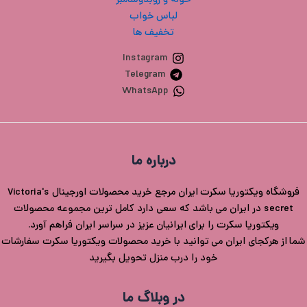
حوله و روبدوشامبر
لباس خواب
تخفیف ها
Instagram
Telegram
WhatsApp
درباره ما
فروشگاه ویکتوریا سکرت ایران مرجع خرید محصولات اورجینال Victoria's
secret در ایران می باشد که سعی دارد کامل ترین مجموعه محصولات
ویکتوریا سکرت را برای ایرانیان عزیز در سراسر ایران فراهم آورد.
شما از هرکجای ایران می توانید با خرید محصولات ویکتوریا سکرت سفارشات
خود را درب منزل تحویل بگیرید
در وبلاگ ما