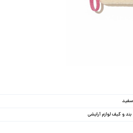
سفید
ند و کیف لوازم آرایشی