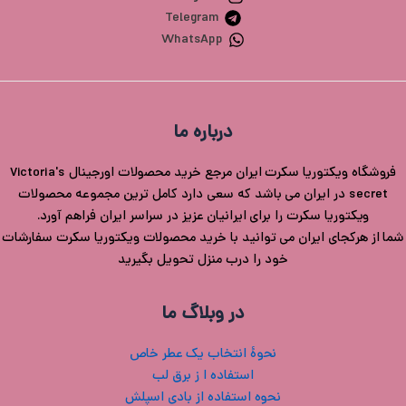
Telegram
WhatsApp
درباره ما
فروشگاه ویکتوریا سکرت ایران مرجع خرید محصولات اورجینال Victoria's
secret در ایران می باشد که سعی دارد کامل ترین مجموعه محصولات
ویکتوریا سکرت را برای ایرانیان عزیز در سراسر ایران فراهم آورد.
شما از هرکجای ایران می توانید با خرید محصولات ویکتوریا سکرت سفارشات
خود را درب منزل تحویل بگیرید
در وبلاگ ما
نحوۀ انتخاب یک عطر خاص
استفاده ا ز برق لب
نحوه استفاده از بادی اسپلش