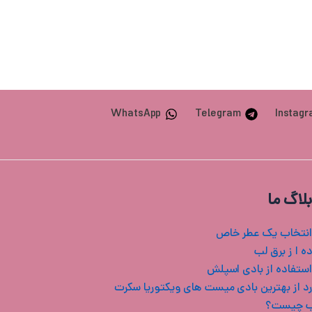
WhatsApp
Telegram
Instag
بلاگ ما
انتخاب یک عطر خاص
ه ا ز برق لب
استفاده از بادی اسپلش
ب چیست؟