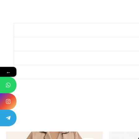
←
قیمت
قیمت
قیمت