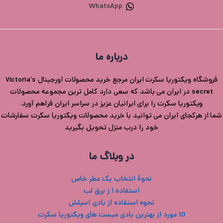
WhatsApp
درباره ما
فروشگاه ویکتوریا سکرت ایران مرجع خرید محصولات اورجینال Victoria's
secret در ایران می باشد که سعی دارد کامل ترین مجموعه محصولات
ویکتوریا سکرت را برای ایرانیان عزیز در سراسر ایران فراهم آورد.
شما از هرکجای ایران می توانید با خرید محصولات ویکتوریا سکرت سفارشات
خود را درب منزل تحویل بگیرید
در وبلاگ ما
نحوۀ انتخاب یک عطر خاص
استفاده ا ز برق لب
نحوه استفاده از بادی اسپلش
10 مورد از بهترین بادی میست های ویکتوریا سکرت