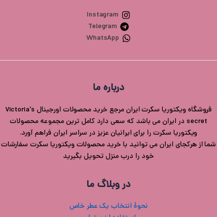
Instagram
Telegram
WhatsApp
درباره ما
فروشگاه ویکتوریا سکرت ایران مرجع خرید محصولات اورجینال Victoria's
secret در ایران می باشد که سعی دارد کامل ترین مجموعه محصولات
ویکتوریا سکرت را برای ایرانیان عزیز در سراسر ایران فراهم آورد.
شما از هرکجای ایران می توانید با خرید محصولات ویکتوریا سکرت سفارشات
خود را درب منزل تحویل بگیرید
در وبلاگ ما
نحوۀ انتخاب یک عطر خاص