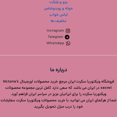
پتو و بلنکت
حوله و روبدوشامبر
لباس خواب
تخفیف ها
Instagram
Telegram
WhatsApp
درباره ما
فروشگاه ویکتوریا سکرت ایران مرجع خرید محصولات اورجینال Victoria's
secret در ایران می باشد که سعی دارد کامل ترین مجموعه محصولات
ویکتوریا سکرت را برای ایرانیان عزیز در سراسر ایران فراهم آورد.
شما از هرکجای ایران می توانید با خرید محصولات ویکتوریا سکرت سفارشات
خود را درب منزل تحویل بگیرید