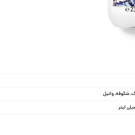
 شکوفه, وانیل