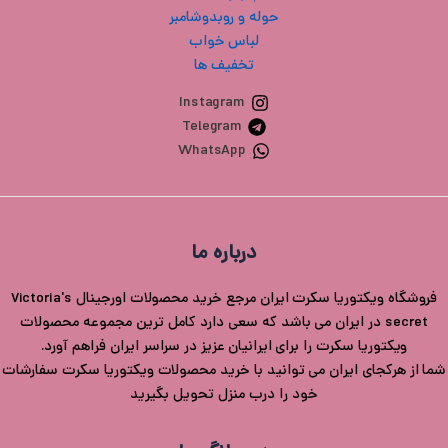
حوله و روبدوشامبر
لباس خواب
تخفیف ها
Instagram
Telegram
WhatsApp
درباره ما
فروشگاه ویکتوریا سکرت ایران مرجع خرید محصولات اورجینال Victoria's
secret در ایران می باشد که سعی دارد کامل ترین مجموعه محصولات
ویکتوریا سکرت را برای ایرانیان عزیز در سراسر ایران فراهم آورد.
شما از هرکجای ایران می توانید با خرید محصولات ویکتوریا سکرت سفارشات
خود را درب منزل تحویل بگیرید