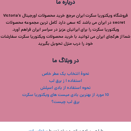
درباره ما
فروشگاه ویکتوریا سکرت ایران مرجع خرید محصولات اورجینال Victoria's
secret در ایران می باشد که سعی دارد کامل ترین مجموعه محصولات
ویکتوریا سکرت را برای ایرانیان عزیز در سراسر ایران فراهم آورد.
شما از هرکجای ایران می توانید با خرید محصولات ویکتوریا سکرت سفارشات
خود را درب منزل تحویل بگیرید
در وبلاگ ما
نحوۀ انتخاب یک عطر خاص
استفاده ا ز برق لب
نحوه استفاده از بادی اسپلش
10 مورد از بهترین بادی میست های ویکتوریا سکرت
برق لب چیست؟