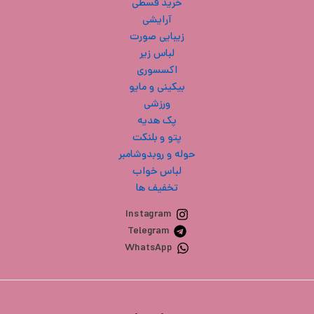
خرید قسطی
آرایشی
زیبایی صورت
لباس زیر
اکسسوری
بیکینی و مایو
ورزشی
پک هدیه
پتو و بلنکت
حوله و روبدوشامبر
لباس خواب
تخفیف ها
Instagram
Telegram
WhatsApp