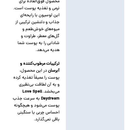
محصول فوق‌العاده برای
نظرات (0)
نرمی و تغذیه پوست است.
این لوسیون با رایحه‌ای
جذاب و دلنشین ترکیبی از
میوه‌های خوش‌طعم و
گل‌های معطر، طراوت و
شادابی را به پوست شما
هدیه می‌دهد.
ترکیبات مرطوب‌کننده و
آبرسان
در این محصول،
پوست را عمیقاً تغذیه کرده
و به آن لطافت بی‌نظیری
می‌بخشد.
Love Spell
Daydream
به سرعت جذب
پوست می‌شود و هیچگونه
احساس چربی یا سنگینی
باقی نمی‌گذارد.