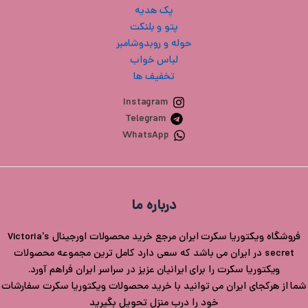
پک هدیه
پتو و بلنکت
حوله و روبدوشامبر
لباس خواب
تخفیف ها
Instagram
Telegram
WhatsApp
درباره ما
فروشگاه ویکتوریا سکرت ایران مرجع خرید محصولات اورجینال Victoria's
secret در ایران می باشد که سعی دارد کامل ترین مجموعه محصولات
ویکتوریا سکرت را برای ایرانیان عزیز در سراسر ایران فراهم آورد.
شما از هرکجای ایران می توانید با خرید محصولات ویکتوریا سکرت سفارشات
خود را درب منزل تحویل بگیرید