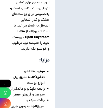
این لوسیون برای تمامی
انواع پوست مناسب است و
به‌خصوص برای پوست‌های
خشک و کدر انتخابی
ایده‌آل به شمار می‌آید. با
استفاده روزانه از
Love
Spell Daydream
، پوست
خود را همیشه نرم، مرطوب
و خوشبو نگه دارید.
مزایا:
مرطوب‌کننده و
تغذیه‌کننده عمیق
برای
انواع پوست
←
رایحه دلپذیر
و ماندگار از
میوه‌ها و گل‌های معطر
بافت سبک
و
سریع‌الجذب بدون چربی