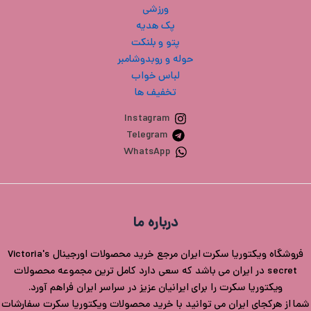
ورزشی
پک هدیه
پتو و بلنکت
حوله و روبدوشامبر
لباس خواب
تخفیف ها
Instagram
Telegram
WhatsApp
درباره ما
فروشگاه ویکتوریا سکرت ایران مرجع خرید محصولات اورجینال Victoria's
secret در ایران می باشد که سعی دارد کامل ترین مجموعه محصولات
ویکتوریا سکرت را برای ایرانیان عزیز در سراسر ایران فراهم آورد.
شما از هرکجای ایران می توانید با خرید محصولات ویکتوریا سکرت سفارشات