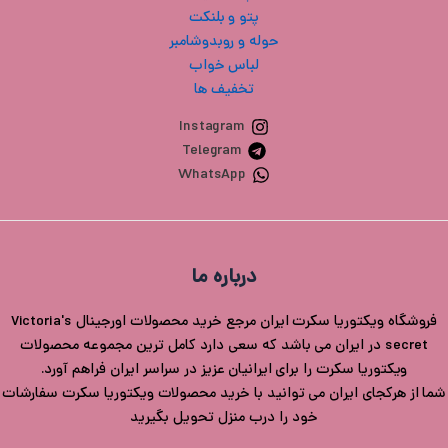
پتو و بلنکت
حوله و روبدوشامبر
لباس خواب
تخفیف ها
Instagram
Telegram
WhatsApp
درباره ما
فروشگاه ویکتوریا سکرت ایران مرجع خرید محصولات اورجینال Victoria's
secret در ایران می باشد که سعی دارد کامل ترین مجموعه محصولات
ویکتوریا سکرت را برای ایرانیان عزیز در سراسر ایران فراهم آورد.
شما از هرکجای ایران می توانید با خرید محصولات ویکتوریا سکرت سفارشات
خود را درب منزل تحویل بگیرید