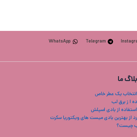
WhatsApp
Telegram
Instag
بلاگ ما
انتخاب یک عطر خاص
ه ا ز برق لب
استفاده از بادی اسپلش
ب چیست؟