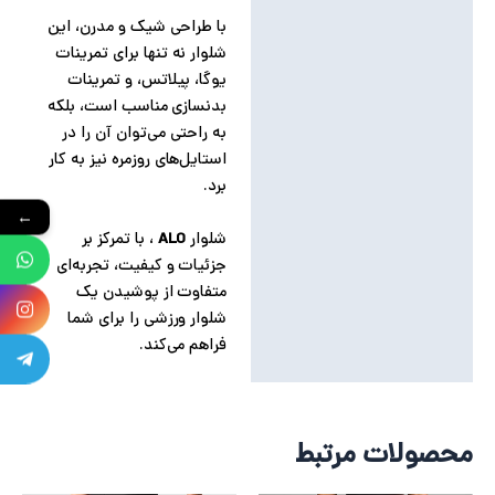
با طراحی شیک و مدرن، این
شلوار نه تنها برای تمرینات
یوگا، پیلاتس، و تمرینات
بدنسازی مناسب است، بلکه
به راحتی می‌توان آن را در
استایل‌های روزمره نیز به کار
برد.
←
شلوار
ALO
، با تمرکز بر
جزئیات و کیفیت، تجربه‌ای
متفاوت از پوشیدن یک
شلوار ورزشی را برای شما
فراهم می‌کند.
محصولات مرتبط