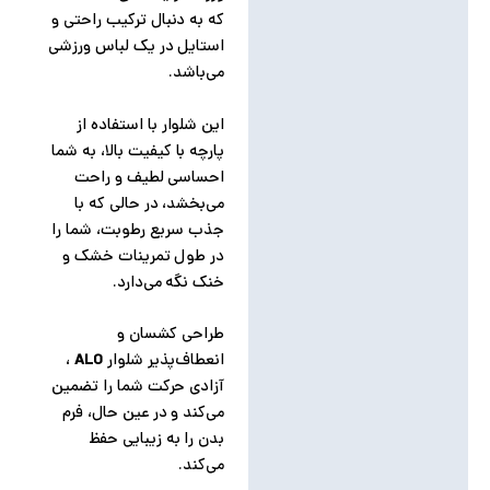
که به دنبال ترکیب راحتی و
نظرات (0)
استایل در یک لباس ورزشی
می‌باشد.
این شلوار با استفاده از
پارچه با کیفیت بالا، به شما
احساسی لطیف و راحت
می‌بخشد، در حالی که با
جذب سریع رطوبت، شما را
در طول تمرینات خشک و
خنک نگه می‌دارد.
طراحی کشسان و
انعطاف‌پذیر شلوار
ALO
،
آزادی حرکت شما را تضمین
می‌کند و در عین حال، فرم
بدن را به زیبایی حفظ
می‌کند.