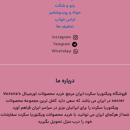
پتو و بلنکت
حوله و روبدوشامبر
لباس خواب
تخفیف ها
Instagram
Telegram
WhatsApp
درباره ما
فروشگاه ویکتوریا سکرت ایران مرجع خرید محصولات اورجینال Victoria's
secret در ایران می باشد که سعی دارد کامل ترین مجموعه محصولات
ویکتوریا سکرت را برای ایرانیان عزیز در سراسر ایران فراهم آورد.
شما از هرکجای ایران می توانید با خرید محصولات ویکتوریا سکرت سفارشات
خود را درب منزل تحویل بگیرید