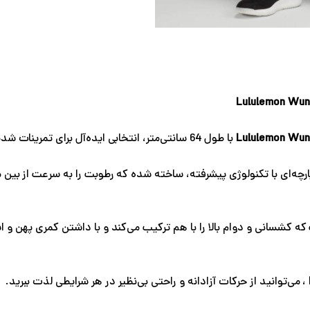
Lululemon Wun
با طول 64 سانتی‌متر، انتخابی ایده‌آل برای تمرینات شدید و فعالیت‌های روزانه است.
ارچه‌ای با تکنولوژی پیشرفته، ساخته شده که رطوبت را به سرعت از بین
که کشسانی و دوام بالا را با هم ترکیب می‌کند و با داشتن کمری پهن و ا
، می‌توانید از حرکات آزادانه و راحتی بی‌نظیر در هر شرایطی لذت ببرید.