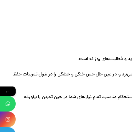
 می‌برد و در عین حال حس خنکی و خشکی را در طول تمرینات حفظ
←
ستحکام مناسب، تمام نیازهای شما در حین تمرین را برآورده