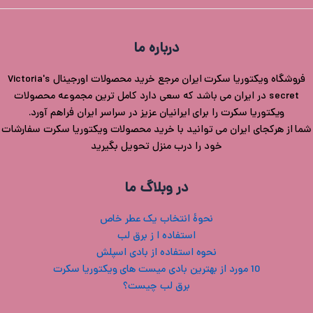
درباره ما
فروشگاه ویکتوریا سکرت ایران مرجع خرید محصولات اورجینال Victoria's
secret در ایران می باشد که سعی دارد کامل ترین مجموعه محصولات
ویکتوریا سکرت را برای ایرانیان عزیز در سراسر ایران فراهم آورد.
شما از هرکجای ایران می توانید با خرید محصولات ویکتوریا سکرت سفارشات
خود را درب منزل تحویل بگیرید
در وبلاگ ما
نحوۀ انتخاب یک عطر خاص
استفاده ا ز برق لب
نحوه استفاده از بادی اسپلش
10 مورد از بهترین بادی میست های ویکتوریا سکرت
برق لب چیست؟