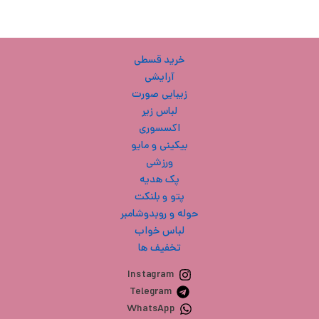
خرید قسطی
آرایشی
زیبایی صورت
لباس زیر
اکسسوری
بیکینی و مایو
ورزشی
پک هدیه
پتو و بلنکت
حوله و روبدوشامبر
لباس خواب
تخفیف ها
Instagram
Telegram
WhatsApp