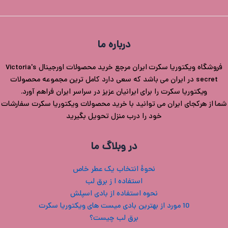
درباره ما
فروشگاه ویکتوریا سکرت ایران مرجع خرید محصولات اورجینال Victoria's
secret در ایران می باشد که سعی دارد کامل ترین مجموعه محصولات
ویکتوریا سکرت را برای ایرانیان عزیز در سراسر ایران فراهم آورد.
شما از هرکجای ایران می توانید با خرید محصولات ویکتوریا سکرت سفارشات
خود را درب منزل تحویل بگیرید
در وبلاگ ما
نحوۀ انتخاب یک عطر خاص
استفاده ا ز برق لب
نحوه استفاده از بادی اسپلش
10 مورد از بهترین بادی میست های ویکتوریا سکرت
برق لب چیست؟