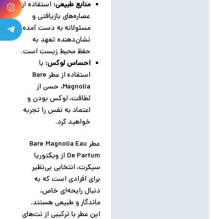
منابع طبیعی:
استفاده از
عصاره‌های بازیافتی و
مسئولانه به دست آمده،
نشان‌دهنده تعهد به
حفظ محیط زیست است.
احساس لوکس:
با
استفاده از عطر Bare
Magnolia، حسی از
لطافت، لوکس بودن و
اعتماد به نفس را تجربه
خواهید کرد.
عطر Bare Magnolia Eau
De Parfum از ویکتوریا
سیکرت، انتخابی بی‌نظیر
برای افرادی است که به
دنبال رایحه‌ای خاص،
ماندگار و طبیعی هستند.
این عطر با ترکیبی از نت‌های