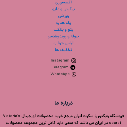
اکسسوری
بیکینی و مایو
ورزشی
پک هدیه
پتو و بلنکت
حوله و روبدوشامبر
لباس خواب
تخفیف ها
Instagram
Telegram
WhatsApp
درباره ما
فروشگاه ویکتوریا سکرت ایران مرجع خرید محصولات اورجینال Victoria's
secret در ایران می باشد که سعی دارد کامل ترین مجموعه محصولات