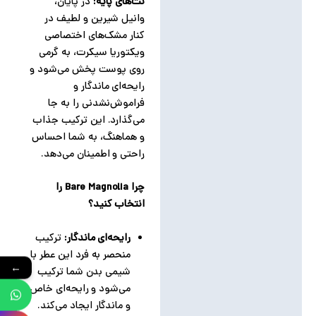
نت‌های پایه:
در پایان،
وانیل شیرین و لطیف در
کنار مشک‌های اختصاصی
ویکتوریا سیکرت، به گرمی
روی پوست پخش می‌شود و
رایحه‌ای ماندگار و
فراموش‌نشدنی را به جا
می‌گذارد. این ترکیب جذاب
و هماهنگ، به شما احساس
راحتی و اطمینان می‌دهد.
چرا Bare Magnolia را
انتخاب کنید؟
رایحه‌ای ماندگار:
ترکیب
منحصر به فرد این عطر با
←
شیمی بدن شما ترکیب
می‌شود و رایحه‌ای خاص
و ماندگار ایجاد می‌کند.