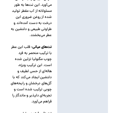
می‌آورد. این نت‌ها به طور
مسئولانه از آب مقطر تولید
شده از روغن ضروری این
درخت به دست آمده‌اند و
طراوتی طبیعی و دلنشین به
عطر می‌بخشند.
نت‌های میانی:
قلب این عطر
با ترکیب منحصر به فرد
چوب مگنولیا تزئین شده
است. این ترکیب ویژه،
هاله‌ای از حسی لطیف و
دلنشین ایجاد می‌کند که با
گل‌های درخشان و رایحه‌های
چوبی ترکیب شده است و
تجربه‌ای دلپذیر و ماندگار را
فراهم می‌آورد.