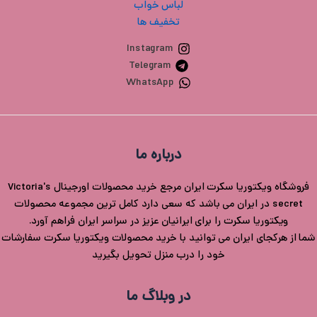
لباس خواب
تخفیف ها
Instagram
Telegram
WhatsApp
درباره ما
فروشگاه ویکتوریا سکرت ایران مرجع خرید محصولات اورجینال Victoria's
secret در ایران می باشد که سعی دارد کامل ترین مجموعه محصولات
ویکتوریا سکرت را برای ایرانیان عزیز در سراسر ایران فراهم آورد.
شما از هرکجای ایران می توانید با خرید محصولات ویکتوریا سکرت سفارشات
خود را درب منزل تحویل بگیرید
در وبلاگ ما