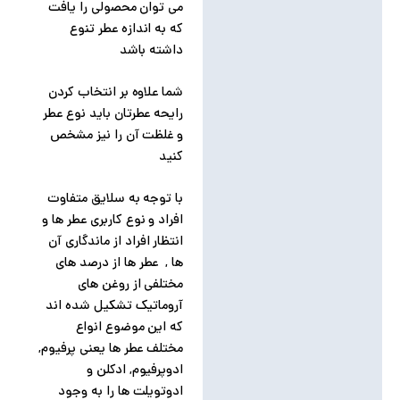
می توان محصولی را یافت
توضیحات تکمیلی
که به اندازه عطر تنوع
داشته باشد
نظرات (0)
شما علاوه بر انتخاب کردن
رایحه عطرتان باید نوع عطر
و غلظت آن را نیز مشخص
کنید
با توجه به سلایق متفاوت
افراد و نوع کاربری عطر ها و
انتظار افراد از ماندگاری آن
ها , عطر ها از درصد های
مختلفی از روغن های
آروماتیک تشکیل شده اند
که این موضوع انواع
مختلف عطر ها یعنی پرفیوم,
ادوپرفیوم, ادکلن و
ادوتویلت ها را به وجود