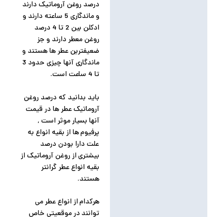
درصد روغن آروماتیک دارند
و ماندگاری 5 ساعته دارند و
ادکلن بین 2 تا 4 درصد
روغن معطر دارند و جز
ضعیفترین عطر ها هستند و
ماندگاری آنها چیزی حدود 3
تا 4 ساعت است.
باید بدانید که درصد روغن
آروماتیک عطر ها در قیمت
آنها بسیار موثر است ,
پرفیوم ها از بقیه انواع به
علت دارا بودن درصد
بیشتری از روغن آروماتیک از
بقیه انواع عطر گرانتر
هستند.
هرکدام از انواع عطر می
توانند در موقعیتی خاص