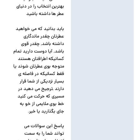
بهترین انتخاب را در دنیای
عطر ها داشته باشید
باید بدانید که می خواهید
عطرتان چقدر ماندگاری
داشته باشد, چقدر قوی
باشد, آیا دوست دارید تمام
کسانیکه اطرافتان هستند
متوجه بوی عطرتان شوند یا
فقط کسانیکه در فاصله ی
بسیار نزدیکی از شما قرار
دارند ,ترجیح می دهید در
مسیری که حرکت می کنید
خط بوی ملایمی از خو به
جای بگذارید یا خیر.
پاسخ این سوالات می
تواند شما را به سمت