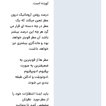
آورده است.
درصد روغن آروماتیک درون
عطر تعین میکند که یک
عطر در چه دسته ای قرار می
گرد هر چه این درصد بیشتر
باشد آن عطر قویتر خواهد
بود و ماندگاری بیشتری نیز
خواهد داشت.
عطر ها از قویترین به
ضعیفترین به صورت
پرفیوم, ادوپرفیوم
,ادوتویلت و ادکلن طبقه
بندی می شوند
باید ابتدا انتظارات خود را
از عطر مورد نظرتان
مشخص کنید تا بتوانید