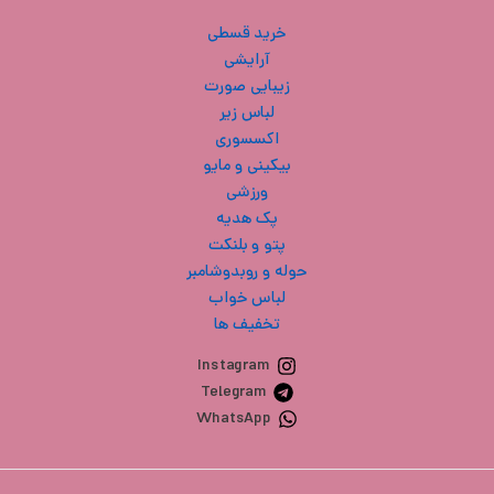
خرید قسطی
آرایشی
زیبایی صورت
لباس زیر
اکسسوری
بیکینی و مایو
ورزشی
پک هدیه
پتو و بلنکت
حوله و روبدوشامبر
لباس خواب
تخفیف ها
Instagram
Telegram
WhatsApp