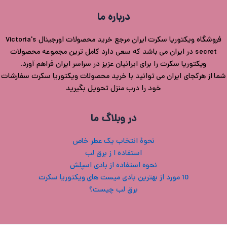
درباره ما
فروشگاه ویکتوریا سکرت ایران مرجع خرید محصولات اورجینال Victoria's
secret در ایران می باشد که سعی دارد کامل ترین مجموعه محصولات
ویکتوریا سکرت را برای ایرانیان عزیز در سراسر ایران فراهم آورد.
شما از هرکجای ایران می توانید با خرید محصولات ویکتوریا سکرت سفارشات
خود را درب منزل تحویل بگیرید
در وبلاگ ما
نحوۀ انتخاب یک عطر خاص
استفاده ا ز برق لب
نحوه استفاده از بادی اسپلش
10 مورد از بهترین بادی میست های ویکتوریا سکرت
برق لب چیست؟