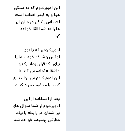
این ادوپرفیوم که به سبکی
هوا و به گرمی آفتاب است
احساس زندگی در میان ابر
ها را به شما القا خواهد
کرد.
ادوپرفیومی که با بوی
لوکس و شیک خود شما را
برای یک قرار رومانتیک و
عاشقانه آماده می کند با
این ادوپرفیوم می توانید هر
کسی را مجذوب حود کنید.
بعد از استفاده از این
ادوپرفیوم از شما سوال های
بی شماری در رابطه با برند
عطرتان پرسیده خواهد شد.