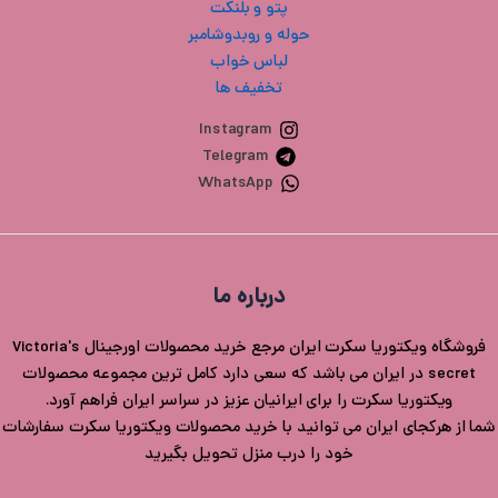
پتو و بلنکت
حوله و روبدوشامبر
لباس خواب
تخفیف ها
Instagram
Telegram
WhatsApp
درباره ما
فروشگاه ویکتوریا سکرت ایران مرجع خرید محصولات اورجینال Victoria's
secret در ایران می باشد که سعی دارد کامل ترین مجموعه محصولات
ویکتوریا سکرت را برای ایرانیان عزیز در سراسر ایران فراهم آورد.
شما از هرکجای ایران می توانید با خرید محصولات ویکتوریا سکرت سفارشات
خود را درب منزل تحویل بگیرید