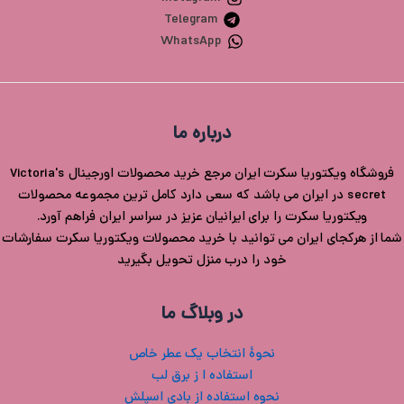
Telegram
WhatsApp
درباره ما
فروشگاه ویکتوریا سکرت ایران مرجع خرید محصولات اورجینال Victoria's
secret در ایران می باشد که سعی دارد کامل ترین مجموعه محصولات
ویکتوریا سکرت را برای ایرانیان عزیز در سراسر ایران فراهم آورد.
شما از هرکجای ایران می توانید با خرید محصولات ویکتوریا سکرت سفارشات
خود را درب منزل تحویل بگیرید
در وبلاگ ما
نحوۀ انتخاب یک عطر خاص
استفاده ا ز برق لب
نحوه استفاده از بادی اسپلش