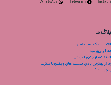
WhatsApp
Telegram
Instag
بلاگ ما
انتخاب یک عطر خاص
ه ا ز برق لب
استفاده از بادی اسپلش
ب چیست؟