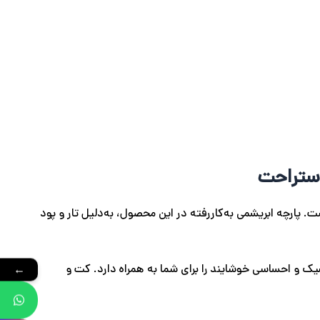
استراحت
. پارچه ابریشمی به‌کاررفته در این محصول، به‌دلیل تار و پود
ک و احساسی خوشایند را برای شما به همراه دارد. کت و
←