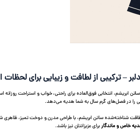
ر – ترکیبی از لطافت و زیبایی برای لحظات 
تن ابریشم، انتخابی فوق‌العاده برای راحتی، خواب و استراحت روزانه است
ا در فصل‌های گرم سال به شما هدیه می‌دهد.
طافت شناخته‌شده ساتن ابریشم، با طراحی مدرن و دوخت تمیز، ظاهری شی
یه خاص و ماندگار
برای عزیزانتان نیز باشد.