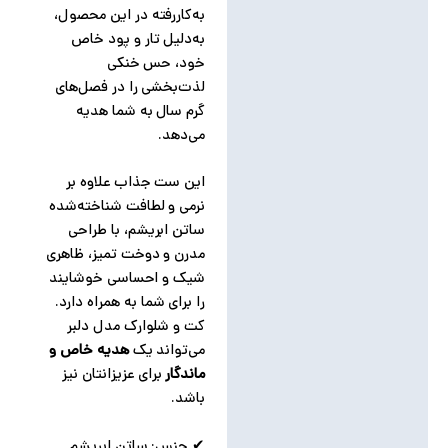
به‌کاررفته در این محصول،
به‌دلیل تار و پود خاص
خود، حس خنکی
لذت‌بخشی را در فصل‌های
گرم سال به شما هدیه
می‌دهد.
این ست جذاب علاوه بر
نرمی و لطافت شناخته‌شده
ساتن ابریشم، با طراحی
مدرن و دوخت تمیز، ظاهری
شیک و احساسی خوشایند
را برای شما به همراه دارد.
کت و شلوارک مدل دلبر
می‌تواند یک
هدیه خاص و
ماندگار
برای عزیزانتان نیز
باشد.
✔ جنس: ساتن ابریشم