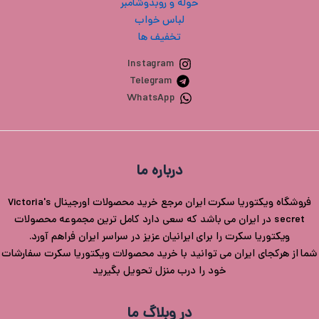
حوله و روبدوشامبر
لباس خواب
تخفیف ها
Instagram
Telegram
WhatsApp
درباره ما
فروشگاه ویکتوریا سکرت ایران مرجع خرید محصولات اورجینال Victoria's
secret در ایران می باشد که سعی دارد کامل ترین مجموعه محصولات
ویکتوریا سکرت را برای ایرانیان عزیز در سراسر ایران فراهم آورد.
شما از هرکجای ایران می توانید با خرید محصولات ویکتوریا سکرت سفارشات
خود را درب منزل تحویل بگیرید
در وبلاگ ما