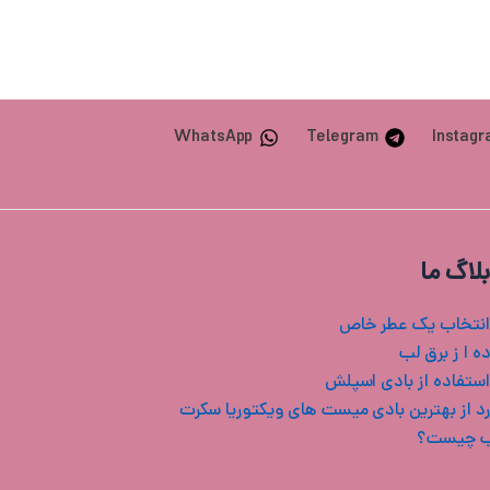
WhatsApp
Telegram
Instag
بلاگ ما
انتخاب یک عطر خاص
ه ا ز برق لب
استفاده از بادی اسپلش
ب چیست؟