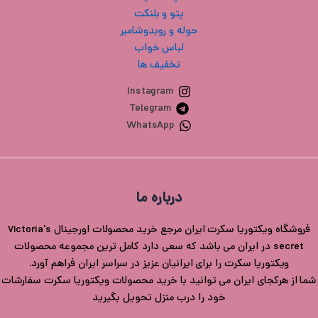
پتو و بلنکت
حوله و روبدوشامبر
لباس خواب
تخفیف ها
Instagram
Telegram
WhatsApp
درباره ما
فروشگاه ویکتوریا سکرت ایران مرجع خرید محصولات اورجینال Victoria's
secret در ایران می باشد که سعی دارد کامل ترین مجموعه محصولات
ویکتوریا سکرت را برای ایرانیان عزیز در سراسر ایران فراهم آورد.
شما از هرکجای ایران می توانید با خرید محصولات ویکتوریا سکرت سفارشات
خود را درب منزل تحویل بگیرید