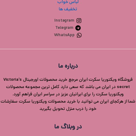
لباس خواب
تخفیف ها
Instagram
Telegram
WhatsApp
درباره ما
فروشگاه ویکتوریا سکرت ایران مرجع خرید محصولات اورجینال Victoria's
secret در ایران می باشد که سعی دارد کامل ترین مجموعه محصولات
ویکتوریا سکرت را برای ایرانیان عزیز در سراسر ایران فراهم آورد.
شما از هرکجای ایران می توانید با خرید محصولات ویکتوریا سکرت سفارشات
خود را درب منزل تحویل بگیرید
در وبلاگ ما