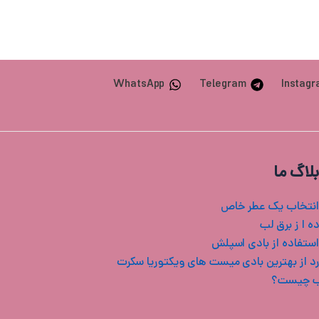
WhatsApp
Telegram
Instag
بلاگ ما
انتخاب یک عطر خاص
ه ا ز برق لب
استفاده از بادی اسپلش
ب چیست؟