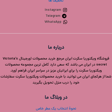
تخفیف ها
Instagram
Telegram
WhatsApp
درباره ما
فروشگاه ویکتوریا سکرت ایران مرجع خرید محصولات اورجینال Victoria's
secret در ایران می باشد که سعی دارد کامل ترین مجموعه محصولات
ویکتوریا سکرت را برای ایرانیان عزیز در سراسر ایران فراهم آورد.
شما از هرکجای ایران می توانید با خرید محصولات ویکتوریا سکرت سفارشات
خود را درب منزل تحویل بگیرید
در وبلاگ ما
نحوۀ انتخاب یک عطر خاص