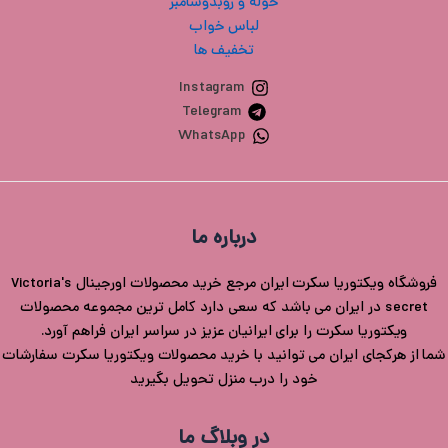
حوله و روبدوشامبر
لباس خواب
تخفیف ها
Instagram
Telegram
WhatsApp
درباره ما
فروشگاه ویکتوریا سکرت ایران مرجع خرید محصولات اورجینال Victoria's
secret در ایران می باشد که سعی دارد کامل ترین مجموعه محصولات
ویکتوریا سکرت را برای ایرانیان عزیز در سراسر ایران فراهم آورد.
شما از هرکجای ایران می توانید با خرید محصولات ویکتوریا سکرت سفارشات
خود را درب منزل تحویل بگیرید
در وبلاگ ما