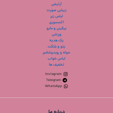
آرایشی
زیبایی صورت
لباس زیر
اکسسوری
بیکینی و مایو
ورزشی
پک هدیه
پتو و بلنکت
حوله و روبدوشامبر
لباس خواب
تخفیف ها
Instagram
Telegram
WhatsApp
درباره ما