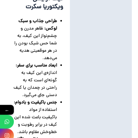
ویکتوریا سکرت
طراحی جذاب و سبک
لوکس:
ظاهر مدرن و
چشم‌نواز این کیف، به
شما حس شیک بودن را
در هر موقعیتی هدیه
می‌دهد.
ابعاد مناسب برای سفر:
اندازه‌ی این کیف به
گونه‌ای است که به
راحتی در چمدان یا کیف
دستی جای می‌گیرد.
جنس باکیفیت و بادوام:
استفاده از مواد
←
باکیفیت باعث شده این
کیف در برابر رطوبت و
خط‌وخش مقاوم باشد.