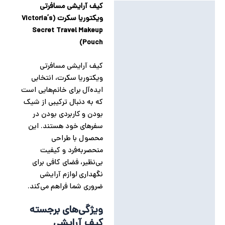
کیف آرایشی مسافرتی
توضیحات
ویکتوریا سکرت (Victoria’s
توضیحات تکمیلی
Secret Travel Makeup
Pouch)
نظرات (0)
کیف آرایشی مسافرتی
ویکتوریا سکرت، انتخابی
ایده‌آل برای خانم‌هایی است
که به دنبال ترکیبی از شیک
بودن و کاربردی بودن در
سفرهای خود هستند. این
محصول با طراحی
منحصربه‌فرد و کیفیت
بی‌نظیر، فضای کافی برای
نگهداری لوازم آرایشی
ضروری شما فراهم می‌کند.
ویژگی‌های برجسته
کیف آرایشی