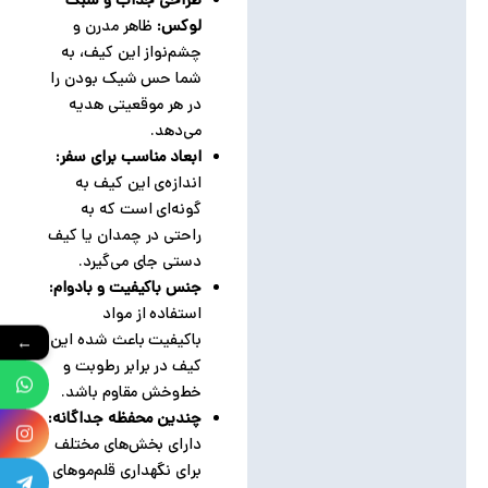
طراحی جذاب و سبک
لوکس:
ظاهر مدرن و
چشم‌نواز این کیف، به
شما حس شیک بودن را
در هر موقعیتی هدیه
می‌دهد.
ابعاد مناسب برای سفر:
اندازه‌ی این کیف به
گونه‌ای است که به
راحتی در چمدان یا کیف
دستی جای می‌گیرد.
جنس باکیفیت و بادوام:
استفاده از مواد
باکیفیت باعث شده این
←
کیف در برابر رطوبت و
خط‌وخش مقاوم باشد.
چندین محفظه جداگانه:
دارای بخش‌های مختلف
برای نگهداری قلم‌موهای