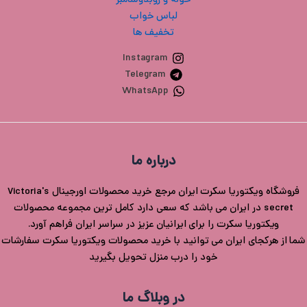
حوله و روبدوشامبر
لباس خواب
تخفیف ها
Instagram
Telegram
WhatsApp
درباره ما
فروشگاه ویکتوریا سکرت ایران مرجع خرید محصولات اورجینال Victoria's
secret در ایران می باشد که سعی دارد کامل ترین مجموعه محصولات
ویکتوریا سکرت را برای ایرانیان عزیز در سراسر ایران فراهم آورد.
شما از هرکجای ایران می توانید با خرید محصولات ویکتوریا سکرت سفارشات
خود را درب منزل تحویل بگیرید
در وبلاگ ما