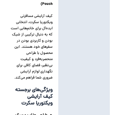
Pouch)
نظرات (0)
کیف آرایشی مسافرتی
ویکتوریا سکرت، انتخابی
ایده‌آل برای خانم‌هایی است
که به دنبال ترکیبی از شیک
بودن و کاربردی بودن در
سفرهای خود هستند. این
محصول با طراحی
منحصربه‌فرد و کیفیت
بی‌نظیر، فضای کافی برای
نگهداری لوازم آرایشی
ضروری شما فراهم می‌کند.
ویژگی‌های برجسته
کیف آرایشی
ویکتوریا سکرت