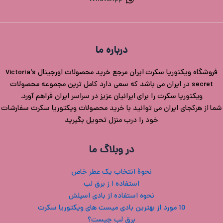
درباره ما
فروشگاه ویکتوریا سکرت ایران مرجع خرید محصولات اورجینال Victoria's
secret در ایران می باشد که سعی دارد کامل ترین مجموعه محصولات
ویکتوریا سکرت را برای ایرانیان عزیز در سراسر ایران فراهم آورد.
شما از هرکجای ایران می توانید با خرید محصولات ویکتوریا سکرت سفارشات
خود را درب منزل تحویل بگیرید
در وبلاگ ما
نحوۀ انتخاب یک عطر خاص
استفاده ا ز برق لب
نحوه استفاده از بادی اسپلش
10 مورد از بهترین بادی میست های ویکتوریا سکرت
برق لب چیست؟