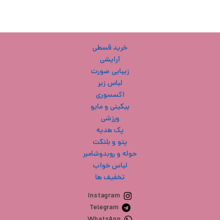
خرید قسطی
آرایشی
زیبایی صورت
لباس زیر
اکسسوری
بیکینی و مایو
ورزشی
پک هدیه
پتو و بلنکت
حوله و روبدوشامبر
لباس خواب
تخفیف ها
Instagram
Telegram
WhatsApp