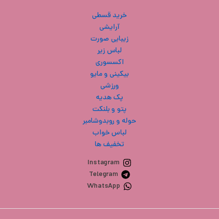
خرید قسطی
آرایشی
زیبایی صورت
لباس زیر
اکسسوری
بیکینی و مایو
ورزشی
پک هدیه
پتو و بلنکت
حوله و روبدوشامبر
لباس خواب
تخفیف ها
Instagram
Telegram
WhatsApp