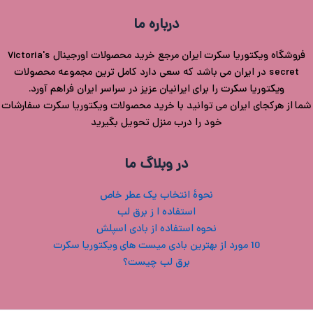
درباره ما
فروشگاه ویکتوریا سکرت ایران مرجع خرید محصولات اورجینال Victoria's
secret در ایران می باشد که سعی دارد کامل ترین مجموعه محصولات
ویکتوریا سکرت را برای ایرانیان عزیز در سراسر ایران فراهم آورد.
شما از هرکجای ایران می توانید با خرید محصولات ویکتوریا سکرت سفارشات
خود را درب منزل تحویل بگیرید
در وبلاگ ما
نحوۀ انتخاب یک عطر خاص
استفاده ا ز برق لب
نحوه استفاده از بادی اسپلش
10 مورد از بهترین بادی میست های ویکتوریا سکرت
برق لب چیست؟