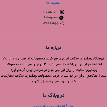
تخفیف ها
Instagram
Telegram
WhatsApp
درباره ما
فروشگاه ویکتوریا سکرت ایران مرجع خرید محصولات اورجینال Victoria's
secret در ایران می باشد که سعی دارد کامل ترین مجموعه محصولات
ویکتوریا سکرت را برای ایرانیان عزیز در سراسر ایران فراهم آورد.
شما از هرکجای ایران می توانید با خرید محصولات ویکتوریا سکرت سفارشات
خود را درب منزل تحویل بگیرید
در وبلاگ ما
نحوۀ انتخاب یک عطر خاص