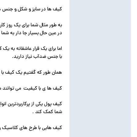
نظرات (0)
کیف ها در سایز و شکل و جنس ه
به طور مثال شما برای یک روز کا
در عین حال بسیار جا دار به شما 
اما برای یک قرار عاشقانه به یک
با جنس ضدآب نیاز دارید.
همان طور که گفتیم یک کیف با ظ
کیف ها ی با کیفیت می توانند م
کیف پول یکی از پرکاربردترین ان
شما کمک کند .
کیف هایی با طرح های کلاسیک و 