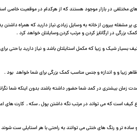
ای مختلفی در بازار موجود هستند که از هرکدام در موقعیت خاصی است
ری پر مشغله بیرون از خانه به وسایل زیادی نیاز دارید که همراه داشت
کمک بزرگی در ارگانایز کردن و مرتب کردن وسایلتان خواهد کرد .
 کیف بسیار شیک و زیبا که مکمل استایلتان باشد و نیاز دارید یا حتی بر
اهر زیبا و و اندازه و جنس مناسب کمک بزرگی برای شما خواهد بود .
دت زمان بیشتری در کمد شما حضور داشته باشند بدون اینکه شما نگرانی
واع کیف است که می تواند در مرتب نگه داشتن پول , سکه , کارت های ا
ساده تر و رنگ های خنثی می توانند به راحتی با هر استایلی ست شوند 