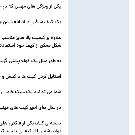
یکی از ویژگی های مهمی که در خ
یک کیف سنگین با اضافه شدن چند
علاوه بر کیفیت بالا سایز مناس
شکل ممکن از کیف خود استفاده 
به طور مثال یک کوله پشتی گزین
استایل کردن کیف ها با کفش و 
شما می توانید یک سبک خاص را ان
در سال های اخیر کیف های مینیما
دسته ی کیف یکی از فاکتور های 
تواند شمار را از کیفتان دلسرد