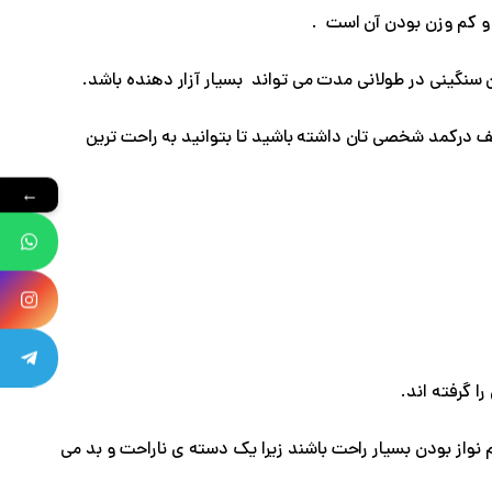
و کم وزن بودن آن است .
نگینی در طولانی مدت می تواند بسیار آزار دهنده باشد.
 درکمد شخصی تان داشته باشید تا بتوانید به راحت ترین
←
ا گرفته اند.
واز بودن بسیار راحت باشند زیرا یک دسته ی ناراحت و بد می