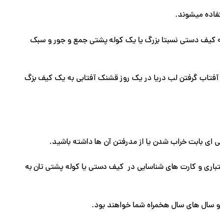
فاده میشوند.
ن یه کیف دستی نسبتا بزرگ یا یک کوله پشتی جمع و جور و سبک
ای آفتاب گرفتن لب دریا در یک روز قشنک آفتابی به یک کیف بزگ
 ای بابت خراب شدن یا از مدرفتن آن ها داشته باشید.
عتباری و کارت های شناسایی در کیف دستی یا کوله پشتی تان به
و سال های سال هخمراه شما خواهند بود.