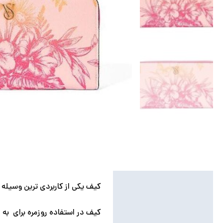
توضیحات
کیف یکی از کاربردی ترین وسیله 
توضیحات تکمیلی
کیف در استفاده روزمره برای به 