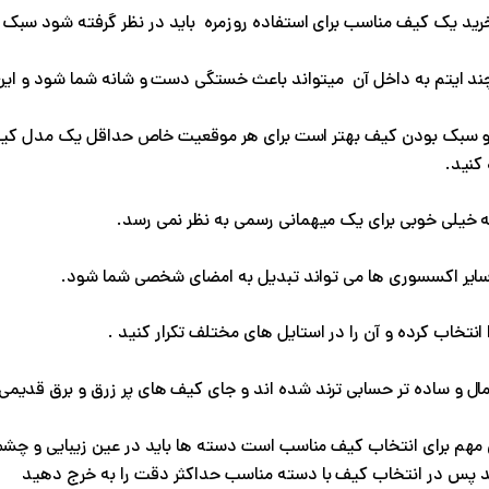
رید یک کیف مناسب برای استفاده روزمره باید در نظر گرفته شود سبک 
 ایتم به داخل آن میتواند باعث خستگی دست و شانه شما شود و این س
ب و سبک بودن کیف بهتر است برای هر موقعیت خاص حداقل یک مدل کیف
کنید.
ه خیلی خوبی برای یک میهمانی رسمی به نظر نمی رسد.
سایر اکسسوری ها می تواند تبدیل به امضای شخصی شما شود.
تخاب کرده و آن را در استایل های مختلف تکرار کنید .
ل و ساده تر حسابی ترند شده اند و جای کیف های پر زرق و برق قدیمی ر
مهم برای انتخاب کیف مناسب است دسته ها باید در عین زیبایی و چشم ن
 کند پس در انتخاب کیف با دسته مناسب حداکثر دقت را به خرج دهید