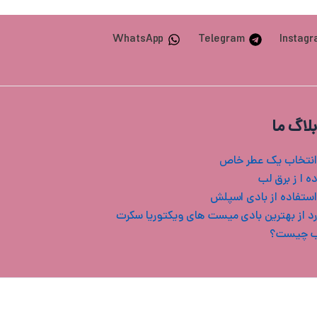
WhatsApp
Telegram
Instag
بلاگ ما
انتخاب یک عطر خاص
ه ا ز برق لب
استفاده از بادی اسپلش
ب چیست؟