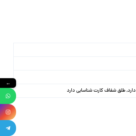
←
 دارد, طلق شفاف کارت شناسایی دارد