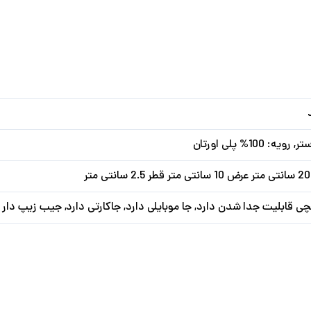
رویه: 100% پلی اورتان
ر
چی قابلیت جدا شدن دارد, جا موبایلی دارد, جاکارتی دارد, جیب زیپ دار