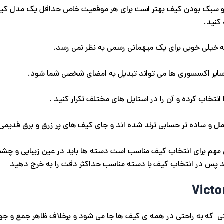
ب و سبک بودن کیف بهتر است برای هر موقعیت خاص حداقل یک مدل کیف
کنید.
ه خیلی خوبی برای یک میهمانی رسمی به نظر نمی رسد.
سایر اکسسوری ها می تواند تبدیل به امضای شخصی شما شود.
تخاب کرده و آن را در استایل های مختلف تکرار کنید .
ل و ساده تر حسابی ترند شده اند و جای کیف های پر زرق و برق قدیمی ر
مهم برای انتخاب کیف مناسب است دسته ها باید در عین زیبایی و چشم ن
 کند پس در انتخاب کیف با دسته مناسب حداکثر دقت را به خرج دهید
ه به راحتی در همه ی کیف ها جا می شود و برخلاف ظاهر جمع و جورش