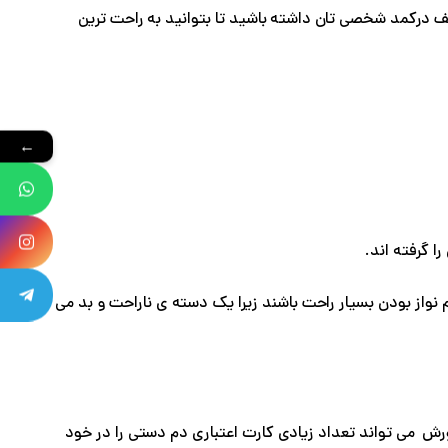
 درکمد شخصی تان داشته باشید تا بتوانید به راحت ترین
←
ا گرفته اند.
واز بودن بسیار راحت باشند زیرا یک دسته ی ناراحت و بد می
 می تواند تعداد زیادی کارت اعتباری دم دستی را در خود