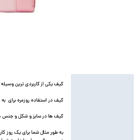
توضیحات
کیف یکی از کاربردی ترین وسیله 
توضیحات تکمیلی
کیف در استفاده روزمره برای به 
نظرات (0)
کیف ها در سایز و شکل و جنس ه
به طور مثال شما برای یک روز کا