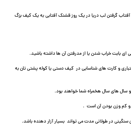
ای آفتاب گرفتن لب دریا در یک روز قشنک آفتابی به یک کیف بزگ
 ای بابت خراب شدن یا از مدرفتن آن ها داشته باشید.
عتباری و کارت های شناسایی در کیف دستی یا کوله پشتی تان به
و سال های سال هخمراه شما خواهند بود.
و کم وزن بودن آن است .
نگینی در طولانی مدت می تواند بسیار آزار دهنده باشد.