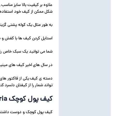
علاوه بر کیفیت بالا سایز مناس
شکل ممکن از کیف خود استفاده 
به طور مثال یک کوله پشتی گزین
استایل کردن کیف ها با کفش و 
شما می توانید یک سبک خاص را ان
در سال های اخیر کیف های مینیما
دسته ی کیف یکی از فاکتور های 
تواند شمار را از کیفتان دلسرد
کیف پول کوچک Victoria
کیف پول کوچک و دوست داشتنی ک