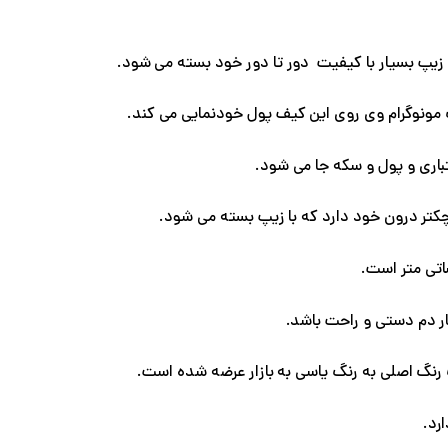
 مونوگرام وی روی این کیف پول خودنمایی می کند.
تر درون خود دارد که با زیپ بسته می شود.
ر دم دستی و راحت باشد.
رد.