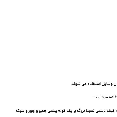
ردن وسایل استفاده می شوند
فاده میشوند.
ن یه کیف دستی نسبتا بزرگ یا یک کوله پشتی جمع و جور و سبک