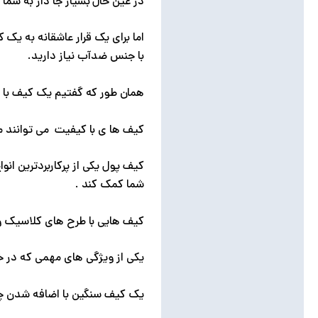
در عین حال بسیار جا دار به شما 
اما برای یک قرار عاشقانه به یک
با جنس ضدآب نیاز دارید.
همان طور که گفتیم یک کیف با ظ
کیف ها ی با کیفیت می توانند م
کیف پول یکی از پرکاربردترین ان
شما کمک کند .
کیف هایی با طرح های کلاسیک و 
یکی از ویژگی های مهمی که در خ
یک کیف سنگین با اضافه شدن چند