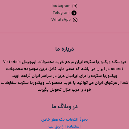
Instagram
Telegram
WhatsApp
درباره ما
فروشگاه ویکتوریا سکرت ایران مرجع خرید محصولات اورجینال Victoria's
secret در ایران می باشد که سعی دارد کامل ترین مجموعه محصولات
ویکتوریا سکرت را برای ایرانیان عزیز در سراسر ایران فراهم آورد.
شما از هرکجای ایران می توانید با خرید محصولات ویکتوریا سکرت سفارشات
خود را درب منزل تحویل بگیرید
در وبلاگ ما
نحوۀ انتخاب یک عطر خاص
استفاده ا ز برق لب