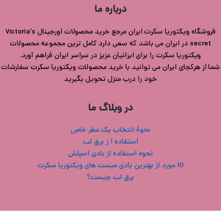
درباره ما
فروشگاه ویکتوریا سکرت ایران مرجع خرید محصولات اورجینال Victoria's
secret در ایران می باشد که سعی دارد کامل ترین مجموعه محصولات
ویکتوریا سکرت را برای ایرانیان عزیز در سراسر ایران فراهم آورد.
شما از هرکجای ایران می توانید با خرید محصولات ویکتوریا سکرت سفارشات
خود را درب منزل تحویل بگیرید
در وبلاگ ما
نحوۀ انتخاب یک عطر خاص
استفاده ا ز برق لب
نحوه استفاده از بادی اسپلش
10 مورد از بهترین بادی میست های ویکتوریا سکرت
برق لب چیست؟