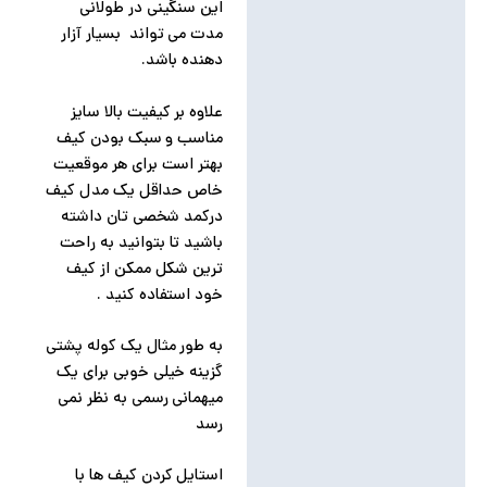
این سنگینی در طولانی
مدت می تواند بسیار آزار
دهنده باشد.
علاوه بر کیفیت بالا سایز
مناسب و سبک بودن کیف
بهتر است برای هر موقعیت
خاص حداقل یک مدل کیف
درکمد شخصی تان داشته
باشید تا بتوانید به راحت
ترین شکل ممکن از کیف
خود استفاده کنید .
به طور مثال یک کوله پشتی
گزینه خیلی خوبی برای یک
میهمانی رسمی به نظر نمی
رسد
استایل کردن کیف ها با