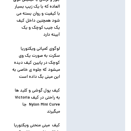
العاده که با یک زیپ بسیار
با کیفیت و روان بسته می
شود همچنین داخل کیف
یک جیب کوچک و یک
آیینه دارد
لوگوی کمپانی ویکتوریا
سکرت به صورت یک وی
کوچک در پایین کیف دیده
میشود که جلوه ی خاصی به
این مینی بگ داده است
کیف پول گوشی و کلید ها
به راحتی در کیف Victoria
Nylon Mini Curve جا
میگیرند
کیف مینی منحنی ویکتوریا