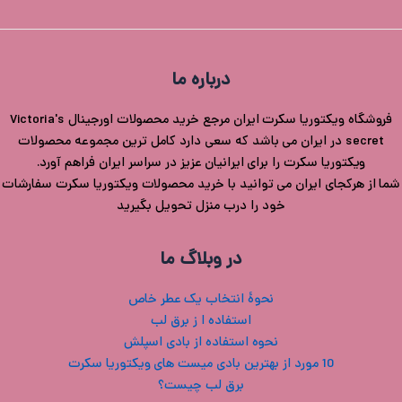
درباره ما
فروشگاه ویکتوریا سکرت ایران مرجع خرید محصولات اورجینال Victoria's
secret در ایران می باشد که سعی دارد کامل ترین مجموعه محصولات
ویکتوریا سکرت را برای ایرانیان عزیز در سراسر ایران فراهم آورد.
شما از هرکجای ایران می توانید با خرید محصولات ویکتوریا سکرت سفارشات
خود را درب منزل تحویل بگیرید
در وبلاگ ما
نحوۀ انتخاب یک عطر خاص
استفاده ا ز برق لب
نحوه استفاده از بادی اسپلش
10 مورد از بهترین بادی میست های ویکتوریا سکرت
برق لب چیست؟