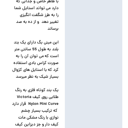
با ظاهر خاص و جذابی که
دارد می تواند استایل شما
را به طرز شگفت انگیزی
تغییر دهد و از ده به صد
برساند
این مینی بگ دارای یک بند
بلند به طول 55 سانتی متر
است که می توان آن را به
صورت کراس بادی استفاده
کرد که با استایل های کژوال
بسیار شیک به نظر میرسد
یک بند کوتاه فلزی به رنگ
طلایی روی کیف Victoria
Nylon Mini Curve قرار دارد
که ترکیب بسیار چشم
نوازی با رنگ مشکی مات
کیف دار و جز دیزاین کیف