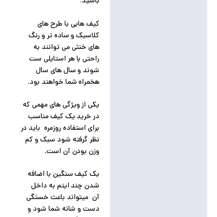
باشید.
کیف هایی با طرح های
کلاسیک و ساده تر و رنگ
های خنثی می توانند به
راحتی با هر استایلی ست
شوند و سال های سال
هخمراه شما خواهند بود.
یکی از ویژگی های مهمی که
در خرید یک کیف مناسب
برای استفاده روزمره باید در
نظر گرفته شود سبک و کم
وزن بودن آن است.
یک کیف سنگین با اضافه
شدن چند ایتم به داخل
آن میتواند باعث خستگی
دست و شانه شما شود و