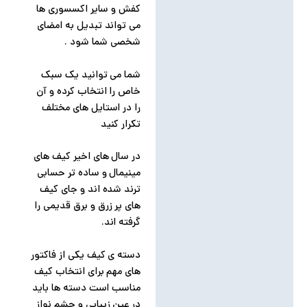
کفش و سایر اکسسوری ها
می تواند تبدیل به امضای
شخصی شما شود .
شما می توانید یک سبک
خاص را انتخاب کرده و آن
را در استایل های مختلف
تکرار کنید
در سال های اخیر کیف های
مینیمال و ساده تر حسابی
ترند شده اند و جای کیف
های پر زرق و برق قدیمی را
گرفته اند.
دسته ی کیف یکی از فاکتور
های مهم برای انتخاب کیف
مناسب است دسته ها باید
در عین زیبایی و چشم نواز