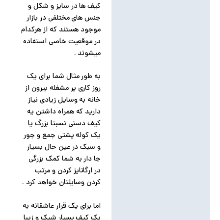
کیف ها در سایز و شکل و
جنس های مختلفی در بازار
موجود هستند که از هرکدام
در موقعیت خاصی استفاده
میشوند .
به طور مثال شما برای یک
روز کاری پر مشغله بیرون از
خانه به وسایل زیادی نیاز
دارید که همراه داشتن یه
کیف دستی نسبتا بزرگ یا
یک کوله پشتی جمع و جور
و سبک در عین حال بسیار
جا دار به شما کمک بزرگی
در ارگانایز کردن و مرتب
کردن وسایلتان خواهد کرد .
اما برای یک قرار عاشقانه به
یک کیف بسیار شیک و زیبا