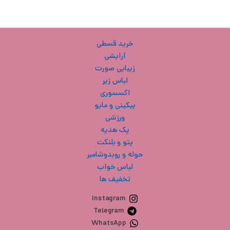
خرید قسطی
آرایشی
زیبایی صورت
لباس زیر
اکسسوری
بیکینی و مایو
ورزشی
پک هدیه
پتو و بلنکت
حوله و روبدوشامبر
لباس خواب
تخفیف ها
Instagram
Telegram
WhatsApp