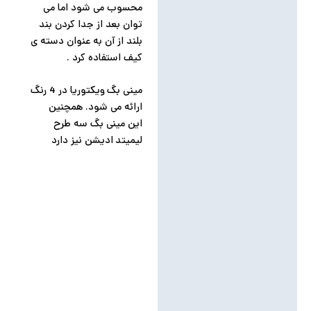
محسوب می شود اما می
توان بعد از جدا کردن بند
بلند از آن به عنوان دسته ی
کیف استفاده کرد .
مینی بگ ویکتوریا در 4 رنگ
ارائه می شود. همچنین
این مینی بگ سه طرح
لیمیتد ادیشن نیز دارد