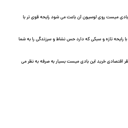
بادی میست روی لوسیون آن باعث می شود رایحه قوی تر با
ه میز آرایشی تان می بخشد و با رایحه تازه و سبکی که دارد حس نشاط و سرزندگی را به شما
ادی که دارد از نظر اقتصادی خرید این بادی میست بسیار به صرفه به نظر می