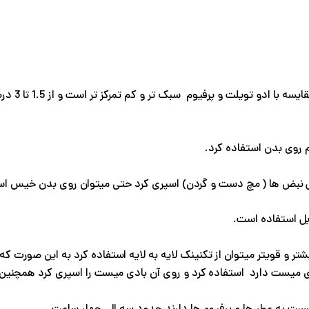
بادی میس
روی بدن استفاده کرد.
 نبض ها ( مچ دست و گردن) اسپری کرد حتی میتوان روی بدن خیس اسپر
بل استفاده است.
ر و قویتر میتوان از تکنینک لایه به لایه استفاده کرد به این صورت که
ی میست دارد استفاده کرد و روی آن بادی میست را اسپری کرد همچنین د