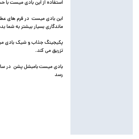
استفاده از این بادی میست با حس
این بادی میست در فرم های عطر 
ماندگاری بسیار بیشتر به شما بد
تزریق می کند.
رسد