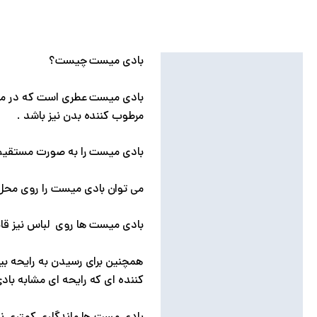
بادی میست چیست؟
توضیحات
نظرات (0)
مرطوب کننده بدن نیز باشد .
بادی میست را به صورت مستقیم 
می توان بادی میست را روی محل
بادی میست ها روی لباس نیز قا
همچنین برای رسیدن به رایحه بیشت
کننده ای که رایحه ای مشابه باد