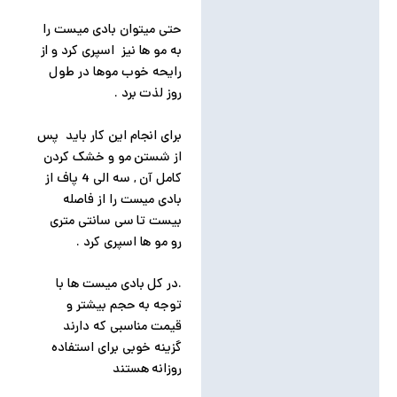
حتی میتوان بادی میست را
به مو ها نیز اسپری کرد و از
رایحه خوب موها در طول
روز لذت برد .
برای انجام این کار باید پس
از شستن مو و خشک کردن
کامل آن , سه الی 4 پاف از
بادی میست را از فاصله
بیست تا سی سانتی متری
رو مو ها اسپری کرد .
.در کل بادی میست ها با
توجه به حجم بیشتر و
قیمت مناسبی که دارند
گزینه خوبی برای استفاده
روزانه هستند