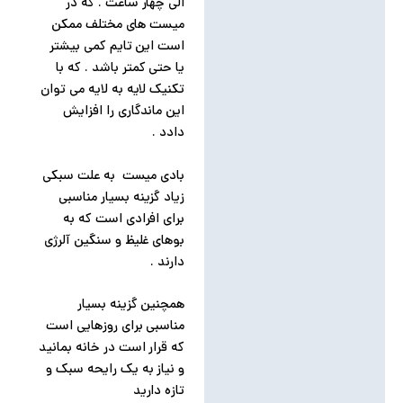
الی چهار ساعت . که در
میست های مختلف ممکن
است این تایم کمی بیشتر
یا حتی کمتر باشد . که با
تکنیک لایه به لایه می توان
این ماندگاری را افزایش
دادد .
بادی میست به علت سبکی
زیاد گزینه بسیار مناسبی
برای افرادی است که به
بوهای غلیظ و سنگین آلرژی
دارند .
همچنین گزینه بسیار
مناسبی برای روزهایی است
که قرار است در خانه بمانید
و نیاز به یک رایحه سبک و
تازه دارید