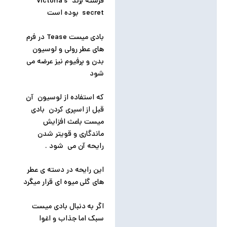
فرشته برند Victoria’s
secret بوده است
بادی میست Tease در فرم
های عطر رولی و لوسیون
بدن و پرفیوم نیز عرضه می
شود
که استفاده از لوسیون آن
قبل از اسپری کردن بادی
میست باعث افزایش
ماندگاری و قویتر شدن
رایحه آن می شود .
این رایحه در دسته ی عطر
های گلی میوه ای قرار میگرد
اگر به دنبال بادی میست
سبک اما جذاب و اغوا