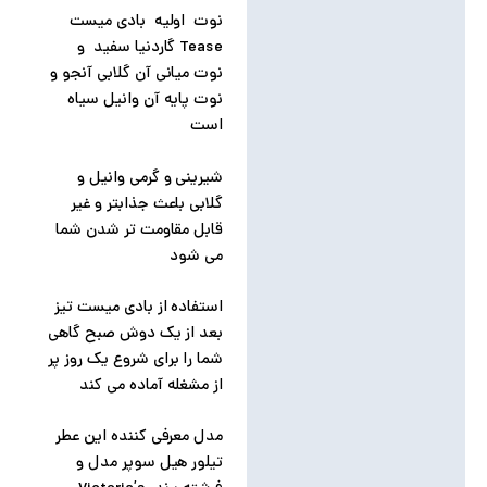
نوت اولیه بادی میست
Tease گاردنیا سفید و
نوت میانی آن گلابی آنجو و
نوت پایه آن وانیل سیاه
است
شیرینی و گرمی وانیل و
گلابی باعث جذابتر و غیر
قابل مقاومت تر شدن شما
می شود
استفاده از بادی میست تیز
بعد از یک دوش صبح گاهی
شما را برای شروع یک روز پر
از مشغله آماده می کند
مدل معرفی کننده این عطر
تیلور هیل سوپر مدل و