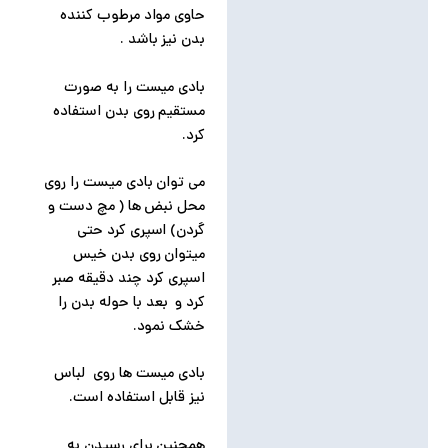
حاوی مواد مرطوب کننده
بدن نیز باشد .
بادی میست را به صورت
مستقیم روی بدن استفاده
کرد.
می توان بادی میست را روی
محل نبض ها ( مچ دست و
گردن) اسپری کرد حتی
میتوان روی بدن خیس
اسپری کرد چند دقیقه صبر
کرد و بعد با حوله بدن را
خشک نمود.
بادی میست ها روی لباس
نیز قابل استفاده است.
همچنین برای رسیدن به