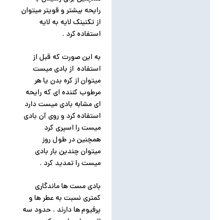
رایحه بیشتر و قویتر میتوان
از تکنینک لایه به لایه
استفاده کرد .
به این صورت که قبل از
استفاده از بادی میست
میتوان از کره بدن یا هر
مرطوب کننده ای که رایحه
ای مشابه بادی میست دارد
استفاده کرد و روی آن بادی
میست را اسپری کرد
همچنین در طول روز
میتوان چندین بار بادی
میست را تمدید کرد .
بادی مست ها ماندگاری
کمتری نسبت به عطر ها و
پرفیوم ها دارند . حدود سه